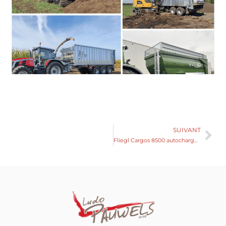
SUIVANT
Fliegl Cargos 8500 autochargeuse