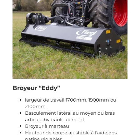
Broyeur “Eddy”
largeur de travail 1700mm, 1900mm ou
2100mm
Basculement latéral au moyen du bras
articulé hydrauliquement
Broyeur à marteau
Hauteur de coupe ajustable à l’aide des
patins réglables