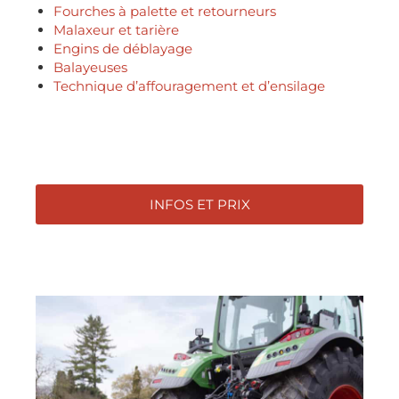
Fourches à palette et retourneurs
Malaxeur et tarière
Engins de déblayage
Balayeuses
Technique d’affouragement et d’ensilage
INFOS ET PRIX