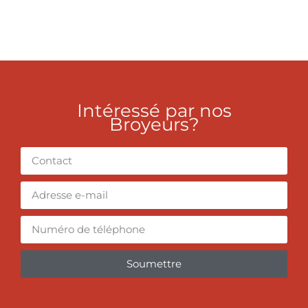
Intéressé par nos
Broyeurs?
Soumettre
Alternative: