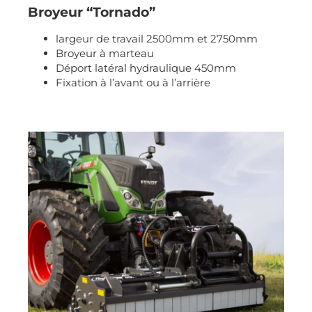
Broyeur “Tornado”
largeur de travail 2500mm et 2750mm
Broyeur à marteau
Déport latéral hydraulique 450mm
Fixation à l’avant ou à l’arrière