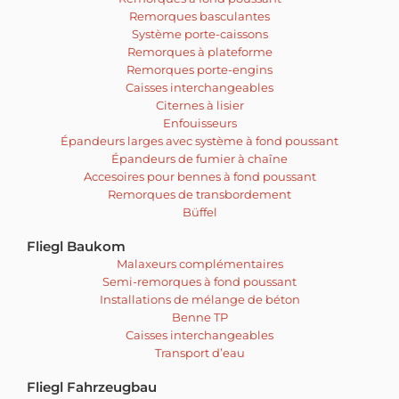
Remorques basculantes
Système porte-caissons
Remorques à plateforme
Remorques porte-engins
Caisses interchangeables
Citernes à lisier
Enfouisseurs
Épandeurs larges avec système à fond poussant
Épandeurs de fumier à chaîne
Accesoires pour bennes à fond poussant
Remorques de transbordement
Büffel
Fliegl Baukom
Malaxeurs complémentaires
Semi-remorques à fond poussant
Installations de mélange de béton
Benne TP
Caisses interchangeables
Transport d’eau
Fliegl Fahrzeugbau