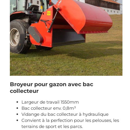
Broyeur pour gazon avec bac
collecteur
Largeur de travail 1550mm
Bac collecteur env. 0,8m³
Vidange du bac collecteur à hydraulique
Convient à la perfection pour les pelouses, les
terrains de sport et les parcs.