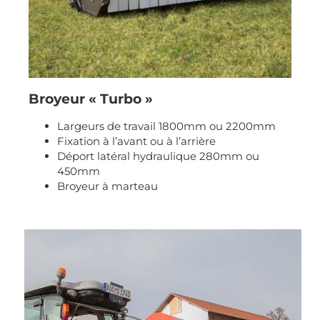
Broyeur « Turbo »
Largeurs de travail 1800mm ou 2200mm
Fixation à l’avant ou à l’arrière
Déport latéral hydraulique 280mm ou
450mm
Broyeur à marteau