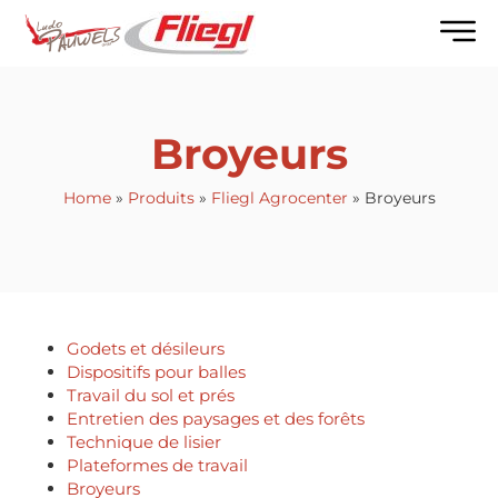
Broyeurs
Home
»
Produits
»
Fliegl Agrocenter
»
Broyeurs
Godets et désileurs
Dispositifs pour balles
Travail du sol et prés
Entretien des paysages et des forêts
Technique de lisier
Plateformes de travail
Broyeurs