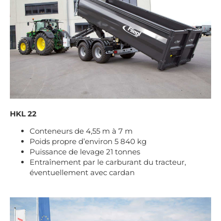
HKL 22
Conteneurs de 4,55 m à 7 m
Poids propre d’environ 5 840 kg
Puissance de levage 21 tonnes
Entraînement par le carburant du tracteur,
éventuellement avec cardan