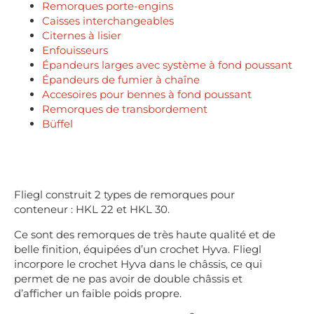
Remorques porte-engins
Caisses interchangeables
Citernes à lisier
Enfouisseurs
Épandeurs larges avec système à fond poussant
Épandeurs de fumier à chaîne
Accesoires pour bennes à fond poussant
Remorques de transbordement
Büffel
Fliegl construit 2 types de remorques pour
conteneur : HKL 22 et HKL 30.
Ce sont des remorques de très haute qualité et de
belle finition, équipées d’un crochet Hyva. Fliegl
incorpore le crochet Hyva dans le châssis, ce qui
permet de ne pas avoir de double châssis et
d’afficher un faible poids propre.