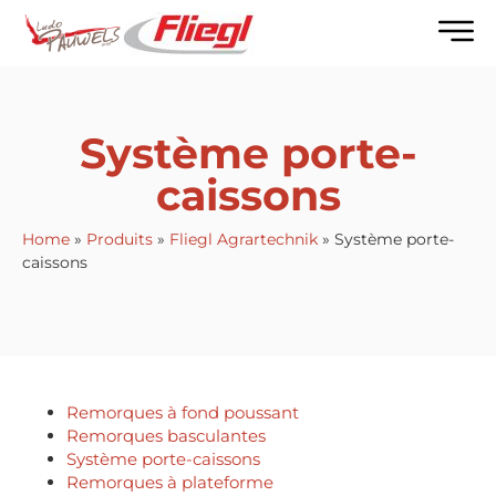
Système porte-
caissons
Home
»
Produits
»
Fliegl Agrartechnik
»
Système porte-
caissons
Remorques à fond poussant
Remorques basculantes
Système porte-caissons
Remorques à plateforme