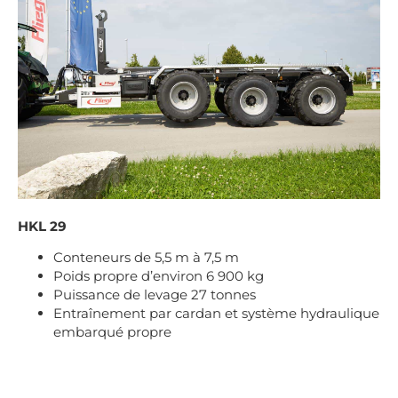
HKL 29
Conteneurs de 5,5 m à 7,5 m
Poids propre d’environ 6 900 kg
Puissance de levage 27 tonnes
Entraînement par cardan et système hydraulique
embarqué propre