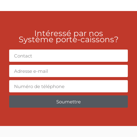
Intéressé par nos
Système porte-caissons?
Soumettre
Alternative: