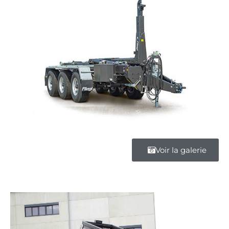
Voir la galerie