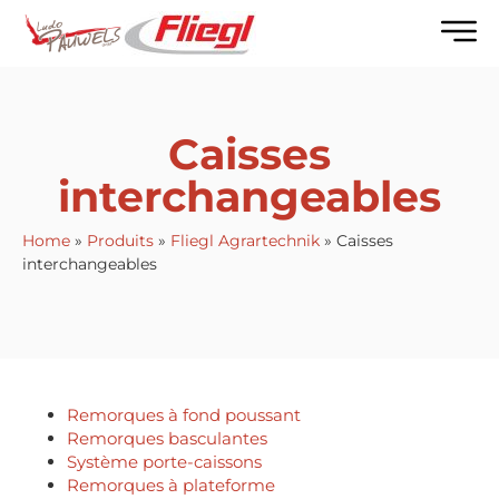
Caisses
interchangeables
Home
»
Produits
»
Fliegl Agrartechnik
»
Caisses
interchangeables
Remorques à fond poussant
Remorques basculantes
Système porte-caissons
Remorques à plateforme