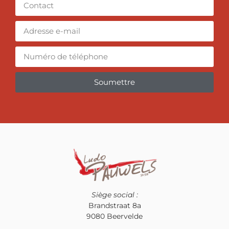
Soumettre
Alternative:
Siège social :
Brandstraat 8a
9080 Beervelde