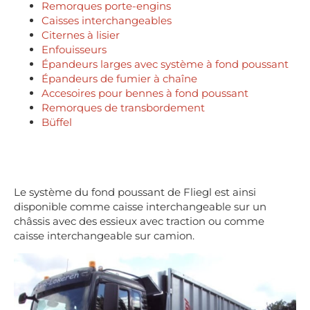
Remorques porte-engins
Caisses interchangeables
Citernes à lisier
Enfouisseurs
Épandeurs larges avec système à fond poussant
Épandeurs de fumier à chaîne
Accesoires pour bennes à fond poussant
Remorques de transbordement
Büffel
Le système du fond poussant de Fliegl est ainsi
disponible comme caisse interchangeable sur un
châssis avec des essieux avec traction ou comme
caisse interchangeable sur camion.