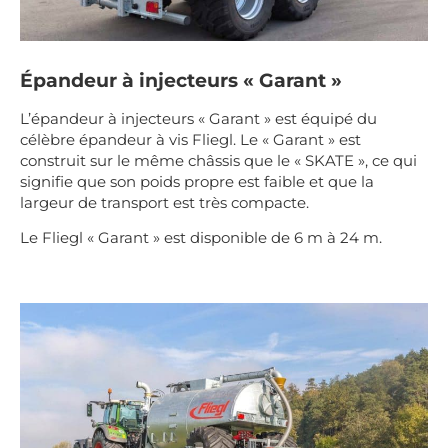
Épandeur à injecteurs « Garant »
L’épandeur à injecteurs « Garant » est équipé du
célèbre épandeur à vis Fliegl. Le « Garant » est
construit sur le même châssis que le « SKATE », ce qui
signifie que son poids propre est faible et que la
largeur de transport est très compacte.
Le Fliegl « Garant » est disponible de 6 m à 24 m.