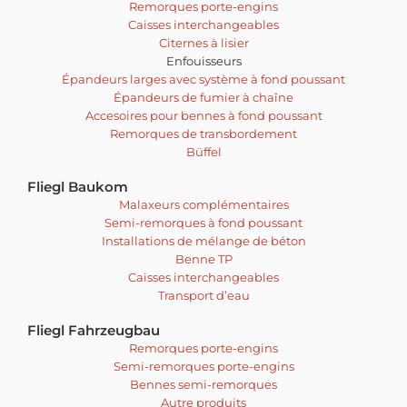
Remorques porte-engins
Caisses interchangeables
Citernes à lisier
Enfouisseurs
Épandeurs larges avec système à fond poussant
Épandeurs de fumier à chaîne
Accesoires pour bennes à fond poussant
Remorques de transbordement
Büffel
Fliegl Baukom
Malaxeurs complémentaires
Semi-remorques à fond poussant
Installations de mélange de béton
Benne TP
Caisses interchangeables
Transport d’eau
Fliegl Fahrzeugbau
Remorques porte-engins
Semi-remorques porte-engins
Bennes semi-remorques
Autre produits