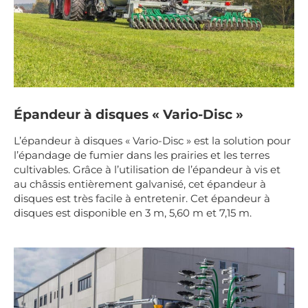
Épandeur à disques « Vario-Disc »
L’épandeur à disques « Vario-Disc » est la solution pour
l’épandage de fumier dans les prairies et les terres
cultivables. Grâce à l’utilisation de l’épandeur à vis et
au châssis entièrement galvanisé, cet épandeur à
disques est très facile à entretenir. Cet épandeur à
disques est disponible en 3 m, 5,60 m et 7,15 m.