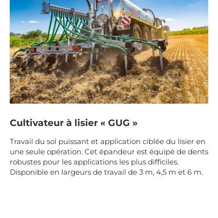
Cultivateur à lisier « GUG »
Travail du sol puissant et application ciblée du lisier en
une seule opération. Cet épandeur est équipé de dents
robustes pour les applications les plus difficiles.
Disponible en largeurs de travail de 3 m, 4,5 m et 6 m.