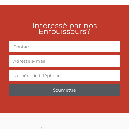
Intéressé par nos
Enfouisseurs?
Soumettre
Alternative: