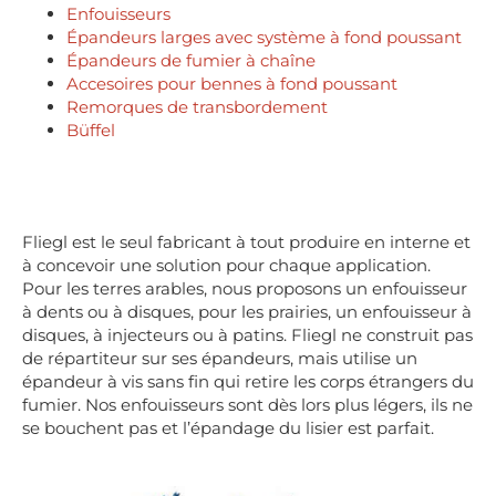
Enfouisseurs
Épandeurs larges avec système à fond poussant
Épandeurs de fumier à chaîne
Accesoires pour bennes à fond poussant
Remorques de transbordement
Büffel
Fliegl est le seul fabricant à tout produire en interne et
à concevoir une solution pour chaque application.
Pour les terres arables, nous proposons un enfouisseur
à dents ou à disques, pour les prairies, un enfouisseur à
disques, à injecteurs ou à patins. Fliegl ne construit pas
de répartiteur sur ses épandeurs, mais utilise un
épandeur à vis sans fin qui retire les corps étrangers du
fumier. Nos enfouisseurs sont dès lors plus légers, ils ne
se bouchent pas et l’épandage du lisier est parfait.