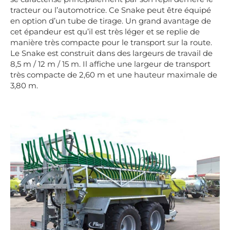
tracteur ou l’automotrice. Ce Snake peut être équipé
en option d’un tube de tirage. Un grand avantage de
cet épandeur est qu’il est très léger et se replie de
manière très compacte pour le transport sur la route.
Le Snake est construit dans des largeurs de travail de
8,5 m / 12 m / 15 m. Il affiche une largeur de transport
très compacte de 2,60 m et une hauteur maximale de
3,80 m.