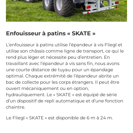
Enfouisseur à patins « SKATE »
L’enfouisseur à patins utilise l’épandeur à vis Fliegl et
utilise son châssis comme ligne de transport, ce qui le
rend plus léger et nécessite peu d’entretien. En
travaillant avec l’épandeur à vis sans fin, nous avons
une courte distance de tuyau pour un épandage
optimal. Chaque extrémité de l’épandeur abrite un
bac de collecte pour les corps étrangers. Il peut être
ouvert mécaniquement ou en option,
hydrauliquement. Le « SKATE » est équipé de série
d’un dispositif de repli automatique et d’une fonction
chaintre.
Le Fliegl « SKATE » est disponible de 6 m à 24 m.