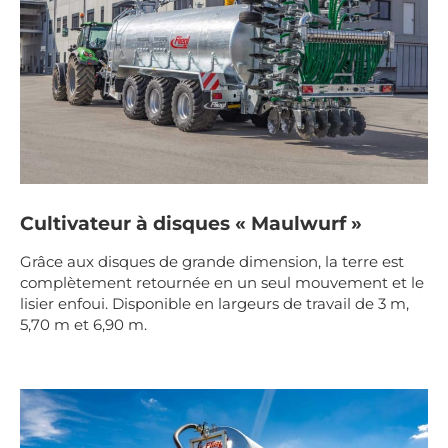
Cultivateur à disques « Maulwurf »
Grâce aux disques de grande dimension, la terre est
complètement retournée en un seul mouvement et le
lisier enfoui. Disponible en largeurs de travail de 3 m,
5,70 m et 6,90 m.