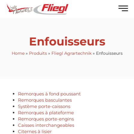
Enfouisseurs
Home
»
Produits
»
Fliegl Agrartechnik
»
Enfouisseurs
Remorques à fond poussant
Remorques basculantes
Système porte-caissons
Remorques à plateforme
Remorques porte-engins
Caisses interchangeables
Citernes à lisier