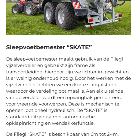
Sleepvoetbemester “SKATE”
De sleepvoetbemester maakt gebruik van de Fliegl
vijzelverdeler en gebruikt zijn frame als
transportleiding, hierdoor zijn we lichter in gewicht en
is er weinig onderhoud nodig. Door het werken met de
vijzelverdeler hebben we een korte slangafstand
waardoor de verdeling optimaal is. Aan elk uiteinde
van de verdeler wordt een opvangbak gemonteerd
voor vreemde voorwerpen. Deze is mechanisch te
openen, optioneel hydraulisch. De “SKATE” is
standaard uitgerust met automatische
opklapinrichting en wendakkerfunctie.
De Fliegl “SKATE” is beschikbaar van 6m tot 24m.