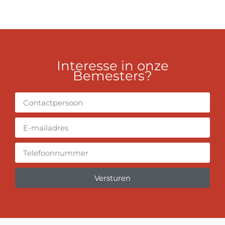
Interesse in onze
Bemesters?
Versturen
Alternative: