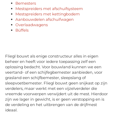
Bemesters
Mestspreiders met afschuifsysteem
Mestspreiders met kettingbodem
Aanbouwdelen afschuifwagen
Overlaadwagens
Büffels
Fliegl bouwt als enige constructeur alles in eigen
beheer en heeft voor iedere toepassing zelf een
oplossing bedacht. Voor bouwland kunnen we een
veertand- of een schijfegbemester aanbieden, voor
grasland een schijfbemester, sleepslang of
sleepvoetbemester. Fliegl bouwt geen snijkast op zijn
verdelers, maar werkt met een vijzelverdeler die
vreemde voorwerpen verwijdert uit de mest. Hierdoor
zijn we lager in gewicht, is er geen verstopping en is
de verdeling en het uitbrengen van de drijfmest
ideaal.