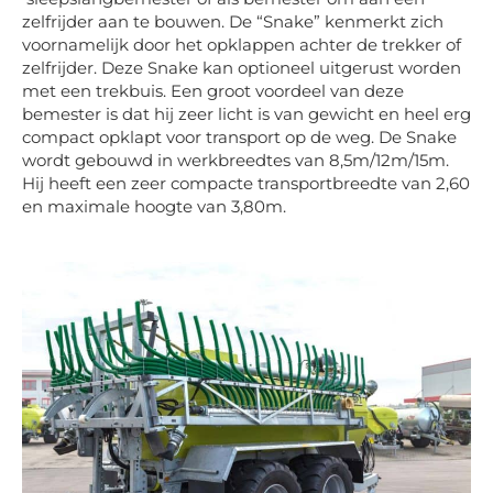
zelfrijder aan te bouwen. De “Snake” kenmerkt zich
voornamelijk door het opklappen achter de trekker of
zelfrijder. Deze Snake kan optioneel uitgerust worden
met een trekbuis. Een groot voordeel van deze
bemester is dat hij zeer licht is van gewicht en heel erg
compact opklapt voor transport op de weg. De Snake
wordt gebouwd in werkbreedtes van 8,5m/12m/15m.
Hij heeft een zeer compacte transportbreedte van 2,60
en maximale hoogte van 3,80m.