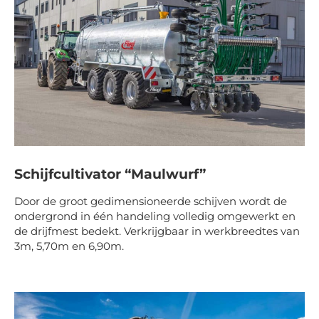
Schijfcultivator “Maulwurf”
Door de groot gedimensioneerde schijven wordt de
ondergrond in één handeling volledig omgewerkt en
de drijfmest bedekt. Verkrijgbaar in werkbreedtes van
3m, 5,70m en 6,90m.