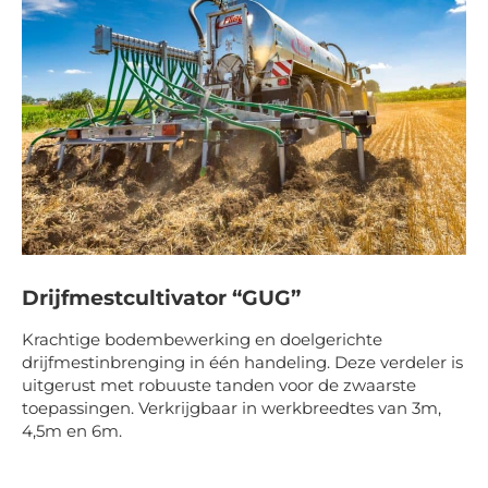
Drijfmestcultivator “GUG”
Krachtige bodembewerking en doelgerichte
drijfmestinbrenging in één handeling. Deze verdeler is
uitgerust met robuuste tanden voor de zwaarste
toepassingen. Verkrijgbaar in werkbreedtes van 3m,
4,5m en 6m.