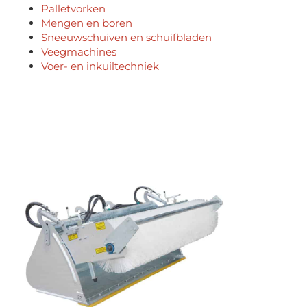
Palletvorken
Mengen en boren
Sneeuwschuiven en schuifbladen
Veegmachines
Voer- en inkuiltechniek