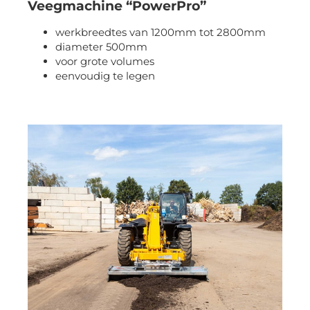
Veegmachine “PowerPro”
werkbreedtes van 1200mm tot 2800mm
diameter 500mm
voor grote volumes
eenvoudig te legen