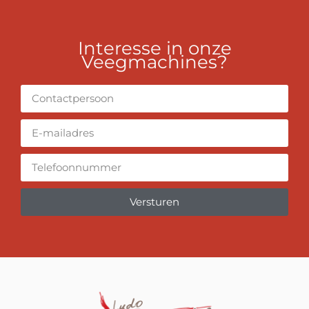
Interesse in onze
Veegmachines?
Versturen
Alternative: