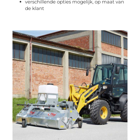
verschillende opties mogelijk, op maat van
de klant