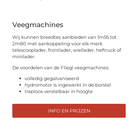
Veegmachines
Wij kunnen breedtes aanbieden van 1m55 tot
2m80 met aankoppeling voor elk merk
telescooplader, frontlader, wiellader, heftruck of
minilader.
De voordelen van de Fliegl veegmachines:
volledig gegalvaniseerd
hydromotor is ingewerkt in de borstel
traploos verstelbaar in hoogte
INFO EN PRIJZEN