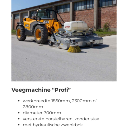
Veegmachine “Profi”
werkbreedte 1850mm, 2300mm of
2800mm
diameter 700mm
versterkte borstelharen, zonder staal
met hydraulische zwenkbok