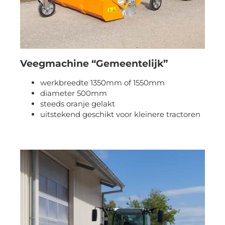
Veegmachine “Gemeentelijk”
werkbreedte 1350mm of 1550mm
diameter 500mm
steeds oranje gelakt
uitstekend geschikt voor kleinere tractoren