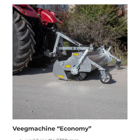
Veegmachine “Economy”