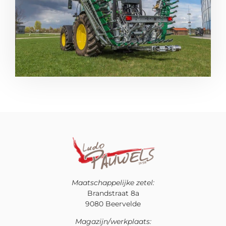
Maatschappelijke zetel:
Brandstraat 8a
9080 Beervelde
Magazijn/werkplaats: