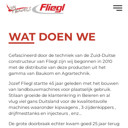
WAT DOEN WE
Gefascineerd door de techniek van de Zuid-Duitse
constructeur van Fliegl zijn wij begonnen in 2010
met de distributie van deze producten uit het
gamma van Baukom en Agrartechnik.
Jozef Fliegl startte 45 jaar geleden met het bouwen
van landbouwmachines voor plaatselijk gebruik.
Stilaan groeide de klantenkring in Beieren en al
vlug viel gans Duitsland voor de kwaliteitsvolle
machines waaronder kipwagens , 3-zijdenkippers ,
drijfmesttanks en injecteurs , enz…
De grote doorbraak echter kwam goed 25 jaar terug