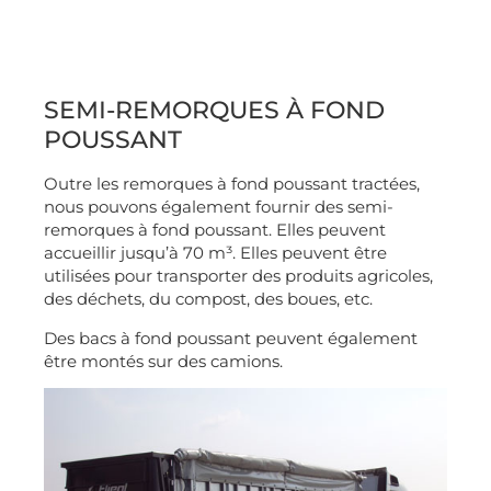
SEMI-REMORQUES À FOND
POUSSANT
Outre les remorques à fond poussant tractées,
nous pouvons également fournir des semi-
remorques à fond poussant. Elles peuvent
accueillir jusqu’à 70 m³. Elles peuvent être
utilisées pour transporter des produits agricoles,
des déchets, du compost, des boues, etc.
Des bacs à fond poussant peuvent également
être montés sur des camions.