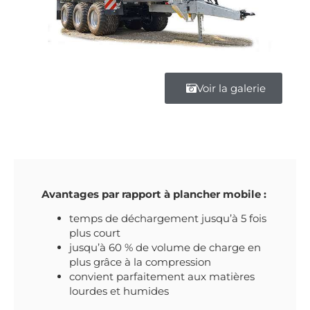
Voir la galerie
Avantages par rapport à plancher mobile :
temps de déchargement jusqu’à 5 fois
plus court
jusqu’à 60 % de volume de charge en
plus grâce à la compression
convient parfaitement aux matières
lourdes et humides