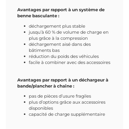
Avantages par rapport à un système de
benne basculante :
déchargement plus stable
jusqu’à 60 % de volume de charge en
plus grâce à la compression
déchargement aisé dans des
bâtiments bas
réduction du poids des véhicules
facile à combiner avec des accessoires
Avantages par rapport à un déchargeur à
bande/plancher à chaîne :
pas de pièces d’usure fragiles
plus d’options grâce aux accessoires
disponibles
capacité de charge supplémentaire