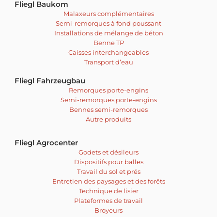
Fliegl Baukom
Malaxeurs complémentaires
Semi-remorques à fond poussant
Installations de mélange de béton
Benne TP
Caisses interchangeables
Transport d’eau
Fliegl Fahrzeugbau
Remorques porte-engins
Semi-remorques porte-engins
Bennes semi-remorques
Autre produits
Fliegl Agrocenter
Godets et désileurs
Dispositifs pour balles
Travail du sol et prés
Entretien des paysages et des forêts
Technique de lisier
Plateformes de travail
Broyeurs