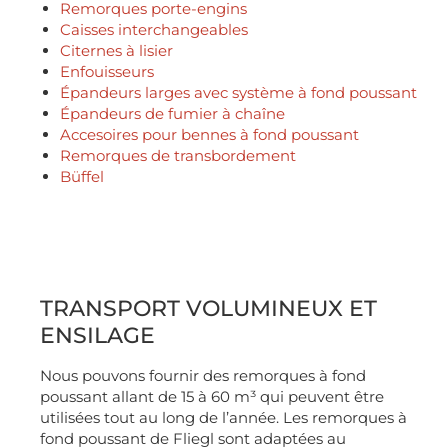
Remorques porte-engins
Caisses interchangeables
Citernes à lisier
Enfouisseurs
Épandeurs larges avec système à fond poussant
Épandeurs de fumier à chaîne
Accesoires pour bennes à fond poussant
Remorques de transbordement
Büffel
TRANSPORT VOLUMINEUX ET
ENSILAGE
Nous pouvons fournir des remorques à fond
poussant allant de 15 à 60 m³ qui peuvent être
utilisées tout au long de l’année. Les remorques à
fond poussant de Fliegl sont adaptées au