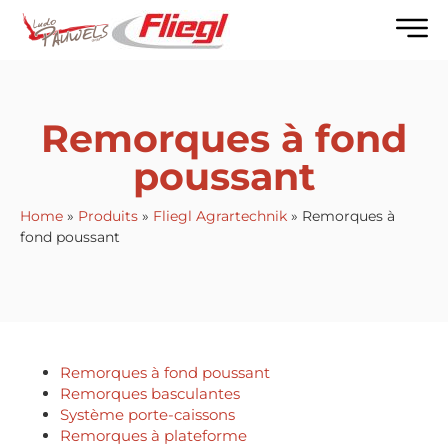
Remorques à fond
poussant
Home
»
Produits
»
Fliegl Agrartechnik
»
Remorques à
fond poussant
Remorques à fond poussant
Remorques basculantes
Système porte-caissons
Remorques à plateforme