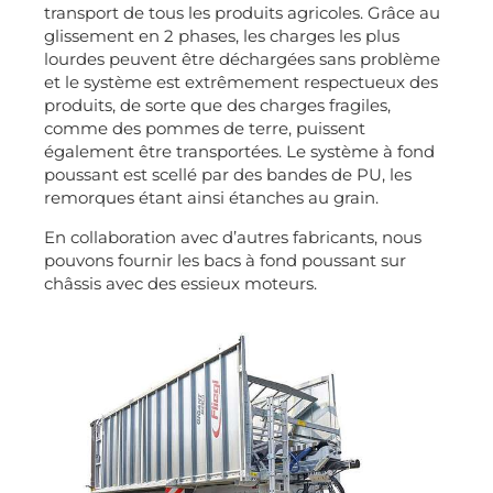
transport de tous les produits agricoles. Grâce au
glissement en 2 phases, les charges les plus
lourdes peuvent être déchargées sans problème
et le système est extrêmement respectueux des
produits, de sorte que des charges fragiles,
comme des pommes de terre, puissent
également être transportées. Le système à fond
poussant est scellé par des bandes de PU, les
remorques étant ainsi étanches au grain.
En collaboration avec d’autres fabricants, nous
pouvons fournir les bacs à fond poussant sur
châssis avec des essieux moteurs.