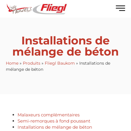
Installations de
mélange de béton
Home
»
Produits
»
Fliegl Baukom
»
Installations de
mélange de béton
Malaxeurs complémentaires
Semi-remorques à fond poussant
Installations de mélange de béton