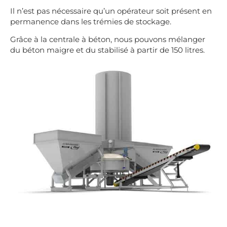
Il n’est pas nécessaire qu’un opérateur soit présent en
permanence dans les trémies de stockage.
Grâce à la centrale à béton, nous pouvons mélanger
du béton maigre et du stabilisé à partir de 150 litres.