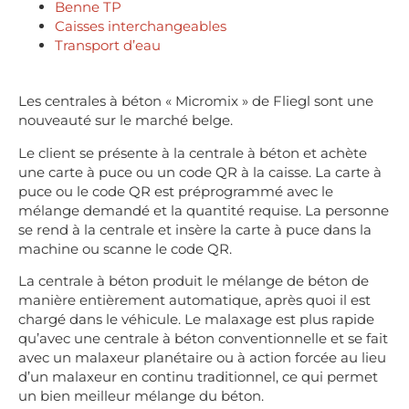
Benne TP
Caisses interchangeables
Transport d’eau
Les centrales à béton « Micromix » de Fliegl sont une
nouveauté sur le marché belge.
Le client se présente à la centrale à béton et achète
une carte à puce ou un code QR à la caisse. La carte à
puce ou le code QR est préprogrammé avec le
mélange demandé et la quantité requise. La personne
se rend à la centrale et insère la carte à puce dans la
machine ou scanne le code QR.
La centrale à béton produit le mélange de béton de
manière entièrement automatique, après quoi il est
chargé dans le véhicule. Le malaxage est plus rapide
qu’avec une centrale à béton conventionnelle et se fait
avec un malaxeur planétaire ou à action forcée au lieu
d’un malaxeur en continu traditionnel, ce qui permet
un bien meilleur mélange du béton.