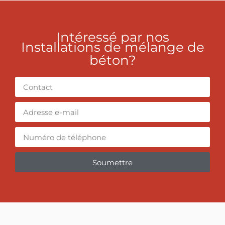
Intéressé par nos
Installations de mélange de
béton?
Soumettre
Alternative: