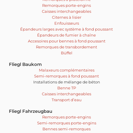
Remorques porte-engins
Caisses interchangeables
Citernes à lisier
Enfouisseurs
Épandeurs larges avec système à fond poussant
Épandeurs de fumier à chaîne
Accesoires pour bennes à fond poussant
Remorques de transbordement
Büffel
Fliegl Baukom
Malaxeurs complémentaires
Semi-remorques à fond poussant
Installations de mélange de béton
Benne TP
Caisses interchangeables
Transport d’eau
Fliegl Fahrzeugbau
Remorques porte-engins
Semi-remorques porte-engins
Bennes semi-remorques