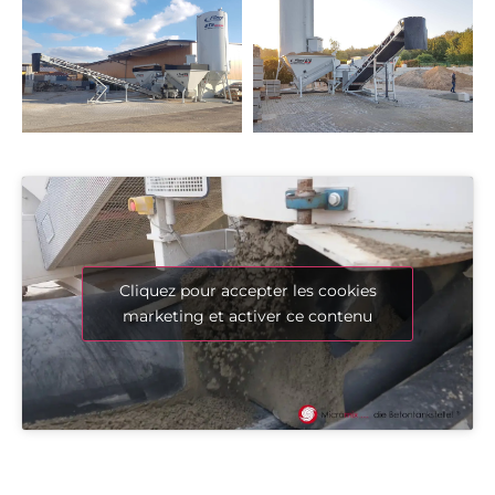
Cliquez pour accepter les cookies
marketing et activer ce contenu