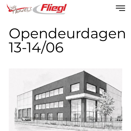
Opendeurdagen
13-14/06