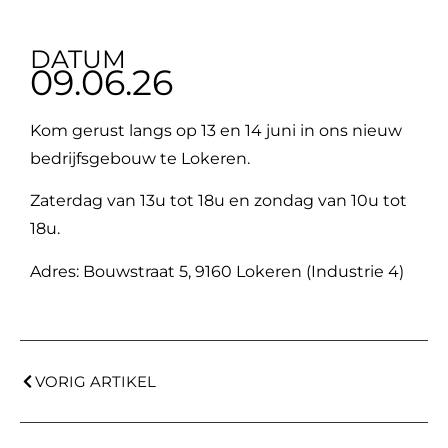
DATUM
09.06.26
Kom gerust langs op 13 en 14 juni in ons nieuw
bedrijfsgebouw te Lokeren.
Zaterdag van 13u tot 18u en zondag van 10u tot
18u.
Adres: Bouwstraat 5, 9160 Lokeren (Industrie 4)
VORIG ARTIKEL