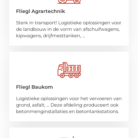
Fliegl Agrartechnik
Sterk in transport! Logistieke oplossingen voor
de landbouw in de vorm van afschuifwagens,
kipwagens, drijfmesttanken, ...
Fliegl Baukom
Logistieke oplossingen voor het vervoeren van
grond, asfalt, ... Deze afdeling produceert ook
betonmenginstallaties en betontankstations.