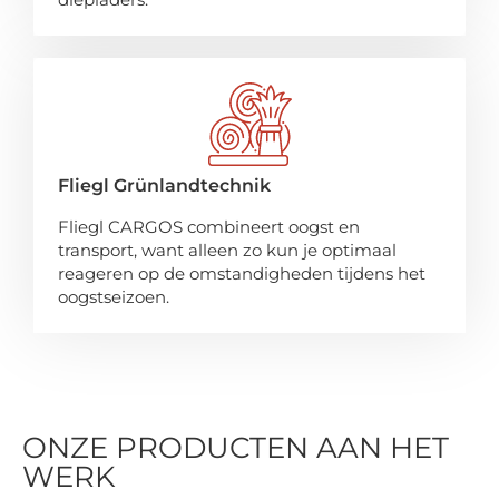
Fliegl Grünlandtechnik
Fliegl CARGOS combineert oogst en
transport, want alleen zo kun je optimaal
reageren op de omstandigheden tijdens het
oogstseizoen.
ONZE PRODUCTEN AAN HET
WERK