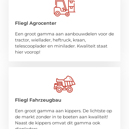
Fliegl Agrocenter
Een groot gamma aan aanbouwdelen voor de
tractor, wiellader, heftruck, kraan,
telescooplader en minilader. Kwaliteit staat
hier voorop!
Fliegl Fahrzeugbau
Een groot gamma aan kippers. De lichtste op
de markt zonder in te boeten aan kwaliteit!
Naast de kippers omvat dit gamma ook
diepladers.