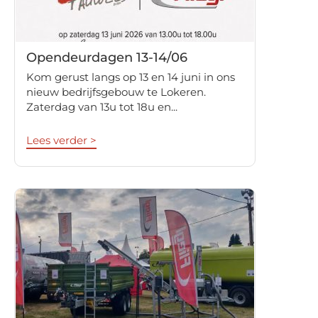
Opendeurdagen 13-14/06
Kom gerust langs op 13 en 14 juni in ons
nieuw bedrijfsgebouw te Lokeren.
Zaterdag van 13u tot 18u en...
Lees verder >