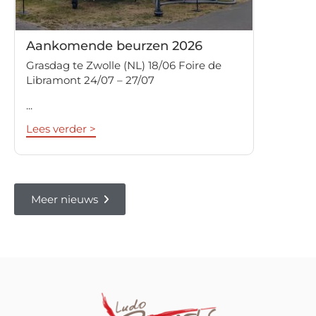
Aankomende beurzen 2026
Grasdag te Zwolle (NL) 18/06 Foire de
Libramont 24/07 – 27/07
...
Lees verder >
Meer nieuws