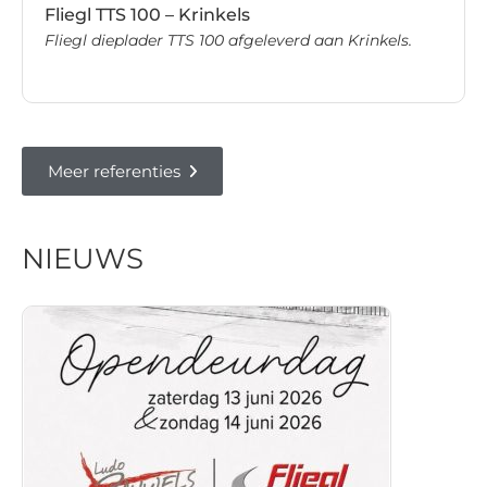
Fliegl TTS 100 – Krinkels
Fliegl dieplader TTS 100 afgeleverd aan Krinkels.
Meer referenties
NIEUWS